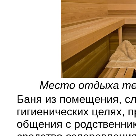
Место отдыха тел
Баня из помещения, с
гигиенических целях, 
общения с родственник