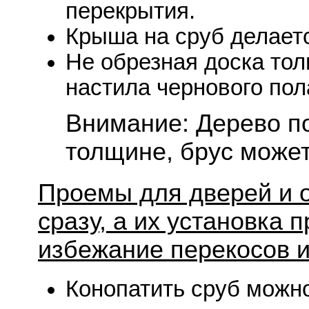
перекрытия.
Крыша на сруб делаетс
Не обрезная доска то
настила чернового пола
Внимание: Дерево по
толщине, брус может 
Проемы для дверей и 
сразу, а их установка 
избежание перекосов и
Конопатить сруб можно