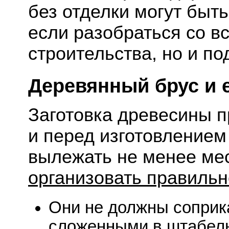
без отделки могут быть
если разобраться со в
строительства, но и п
Деревянный брус и 
Заготовка древесины п
и перед изготовлением
вылежать не менее ме
организовать правильн
Они не должны соприка
сложенными в штабель