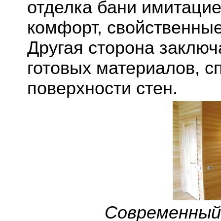
отделка бани имитацие
комфорт, свойственные
Другая сторона заключ
готовых материалов, с
поверхности стен.
Современный