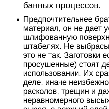
банных процессов.
Предпочтительнее бр
материал, он не дает 
шлифованную поверхно
штабелях. Не выбрасыв
это не так. Заготовки 
просушенные) стоят де
использовании. Их сра
деле, иначе неизбежно
расколов, трещин и да
неравномерного высых