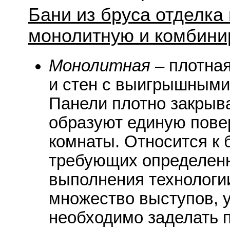
Бани из бруса отделка
монолитную и комбини
Монолитная
– плотная
и стен с выигрышными
Панели плотно закрыв
образуют единую пове
комнаты. Относится к
требующих определенн
выполнения технологи
множество выступов, у
необходимо заделать 