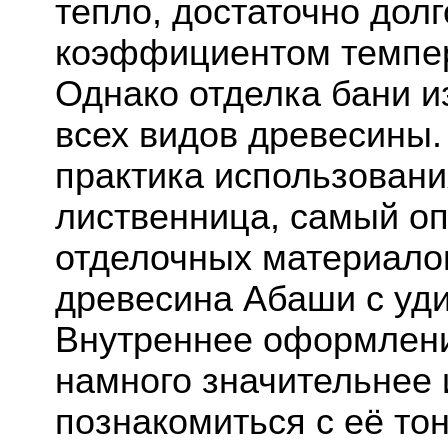
тепло, достаточно дол
коэффициентом темпер
Однако отделка бани и
всех видов древесины.
практика использовани
лиственница, самый о
отделочных материало
древесина Абаши с уд
Внутреннее оформлени
намного значительнее 
познакомиться с её то