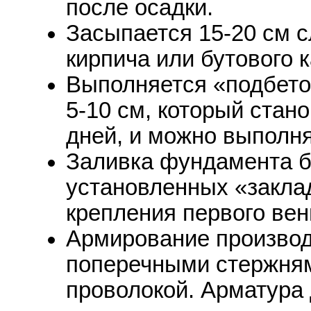
после осадки.
Засыпается 15-20 см с
кирпича или бутового 
Выполняется «подбето
5-10 см, который стан
дней, и можно выполн
Заливка фундамента б
установленных «закла
крепления первого вен
Армирование производ
поперечными стержням
проволокой. Арматура