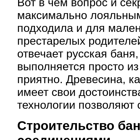
Вот в чем вопрос и сек
максимально лояльным
подходила и для мален
престарелых родителе
отвечает русская баня
выполняется просто из 
приятно. Древесина, к
имеет свои достоинств
технологии позволяют 
Строительство бан