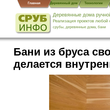
Главная
Деревянный дом
Технологии
Деревянные дома ручно
Реализация проектов любой
срубы, деревянные дома, бани
Бани из бруса св
делается внутрен