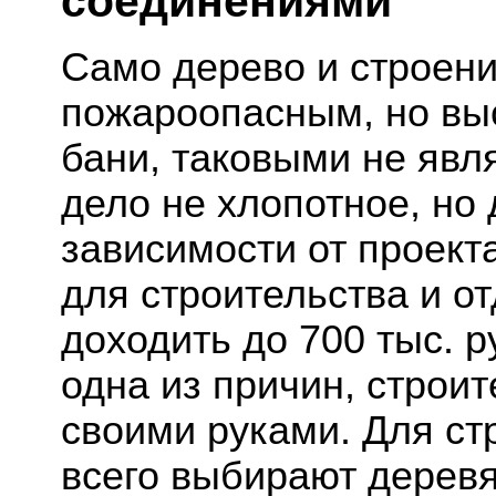
соединениями
Само дерево и строения
пожароопасным, но вы
бани, таковыми не явл
дело не хлопотное, но 
зависимости от проект
для строительства и о
доходить до 700 тыс. р
одна из причин, строи
своими руками. Для ст
всего выбирают дерев