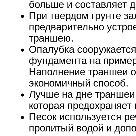
больше и составляет д
При твердом грунте за
предварительно устро
траншею.
Опалубка сооружается
фундамента на пример
Наполнение траншеи о
экономичный способ.
Лучше на дне траншеи
которая предохраняет 
Песок используется ре
пролитый водой и доп