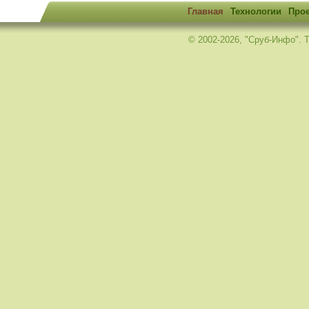
Главная
Технологии
Про
© 2002-2026, "Сруб-Инфо". Те