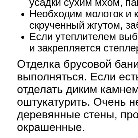
усадки сухим мхом, па
Необходим молоток и к
скрученный жгутом, за
Если утеплителем выби
и закрепляется степле
Отделка брусовой бани
выполняться. Если ест
отделать диким камнем
оштукатурить. Очень н
деревянные стены, пр
окрашенные.