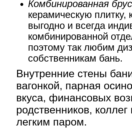
Комбинированная бру
керамическую плитку, 
выгодно и всегда инди
комбинированной отде
поэтому так любим ди
собственникам бань.
Внутренние стены бан
вагонкой, парная осино
вкуса, финансовых воз
родственников, коллег
легким паром.