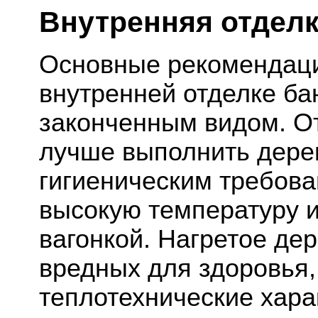
Внутренняя отделк
Основные рекомендаци
внутренней отделке ба
законченным видом. От
лучше выполнить дере
гигиеническим требо
высокую температуру 
вагонкой. Нагретое де
вредных для здоровья
теплотехнические хар