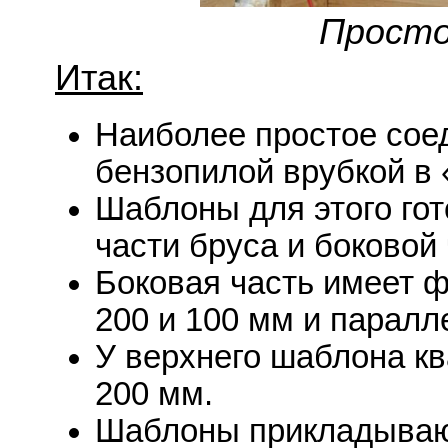
Просто
Итак:
Наиболее простое сое
бензопилой врубкой в 
Шаблоны для этого гот
части бруса и боковой 
Боковая часть имеет 
200 и 100 мм и парал
У верхнего шаблона к
200 мм.
Шаблоны прикладывают