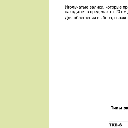
Игольчатые валики, которые п
находится в пределах от 20 см 
Для облегчения выбора, ознак