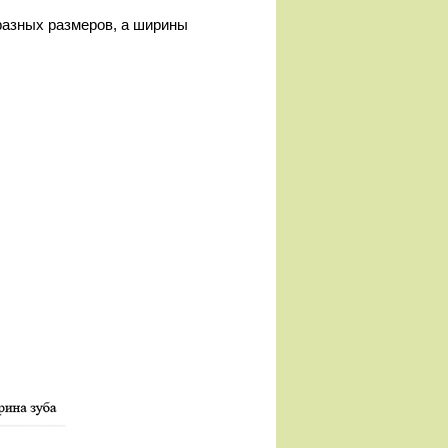
разных размеров, а ширины