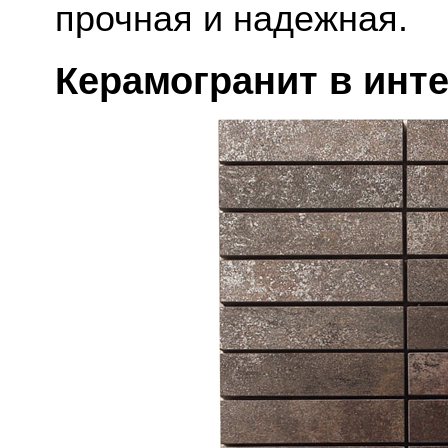
прочная и надежная.
Керамогранит в инте