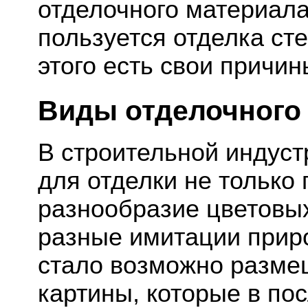
отделочного материал
пользуется отделка ст
этого есть свои причин
Виды отделочного
В строительной индус
для отделки не только 
разнообразие цветовых
разные имитации прир
стало возможно разме
картины, которые в по