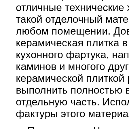
отличные технические 
такой отделочный мате
любом помещении. Дов
керамическая плитка в
кухонного фартука, на
каминов и многого дру
керамической плиткой
выполнить полностью в
отдельную часть. Испо
фактуры этого материа