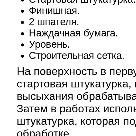
Финишная.
2 шпателя.
Наждачная бумага.
Уровень.
Строительная сетка.
На поверхность в перв
стартовая штукатурка,
высыхания обрабатыва
Затем в работах испо
штукатурка, которая п
обработке.