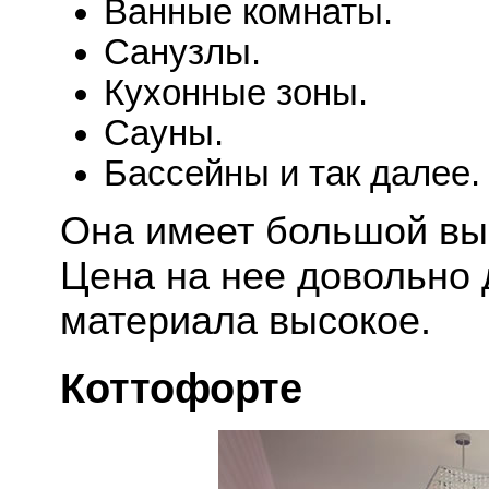
Ванные комнаты.
Санузлы.
Кухонные зоны.
Сауны.
Бассейны и так далее.
Она имеет большой выб
Цена на нее довольно 
материала высокое.
Коттофорте