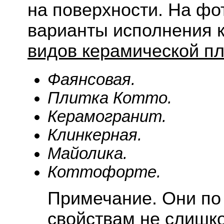
на поверхности. На фо
варианты исполнения 
видов керамической пл
Фаянсовая.
Плитка Котто.
Керамогранит.
Клинкерная.
Майолика.
Коттофорте.
Примечание. Они по
свойствам не слишко