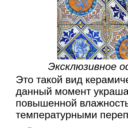
Эксклюзивное 
Это такой вид керамич
данный момент украша
повышенной влажность
температурными пере