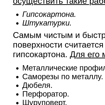
осуществить такие ра
Гипсокартона.
Штукатурки.
Самым чистым и быст
поверхности считается
гипсокартона.
Для его 
Металлические профи
Саморезы по металлу.
Дюбеля.
Перфоратор.
Шуруповерт.