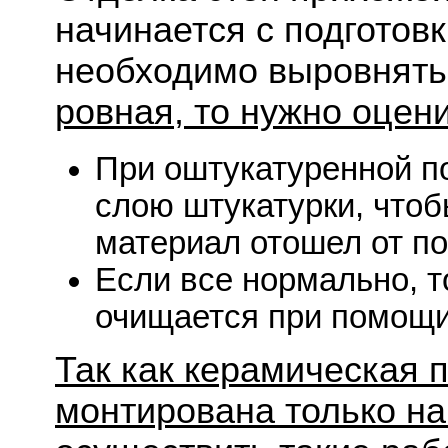
начинается с подготовк
необходимо выровнять
ровная, то нужно оцен
При оштукатуренной п
слою штукатурки, чтоб
материал отошел от по
Если все нормально, т
очищается при помощи
Так как керамическая 
монтирована только на