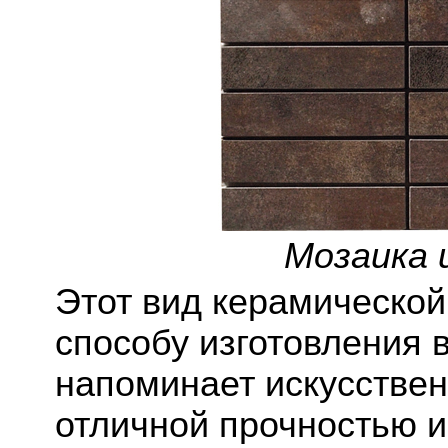
Мозаика 
Этот вид керамической 
способу изготовления 
напоминает искусстве
отличной прочностью и