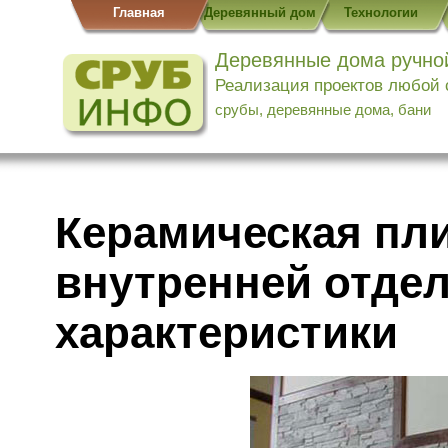
Главная
Деревянный дом
Технологии
Деревянные дома ручно
Реализация проектов любой
срубы, деревянные дома, бани
Керамическая пли
внутренней отде
характеристики