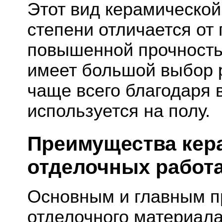
Этот вид керамической
степени отличается от
повышенной прочность
имеет большой выбор р
чаще всего благодаря 
используется на полу.
Преимущества кер
отделочных работ
Основным и главным п
отделочного материала