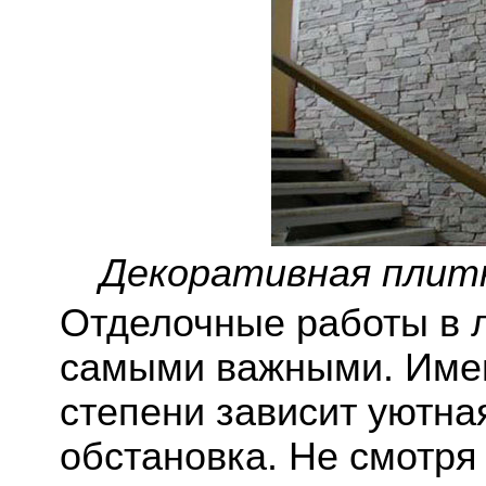
Декоративная плитк
Отделочные работы в
самыми важными. Имен
степени зависит уютн
обстановка. Не смотря