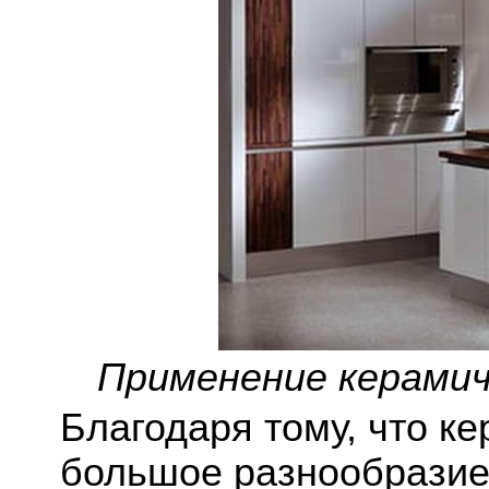
Применение керамич
Благодаря тому, что к
большое разнообразие 