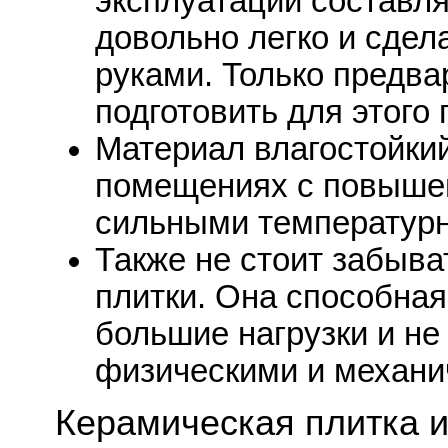
эксплуатации составля
довольно легко и сдел
руками. Только предва
подготовить для этого 
Материал влагостойкий
помещениях с повышен
сильными температур
Также не стоит забыва
плитки. Она способна
большие нагрузки и н
физическими и механи
Керамическая плитка и