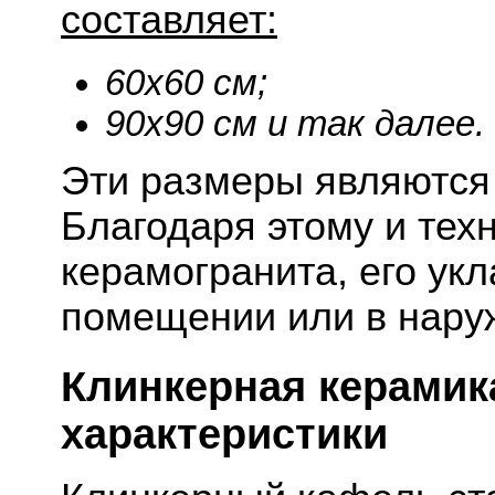
составляет:
60х60 см;
90х90 см и так далее.
Эти размеры являются
Благодаря этому и тех
керамогранита, его ук
помещении или в нару
Клинкерная керамика
характеристики