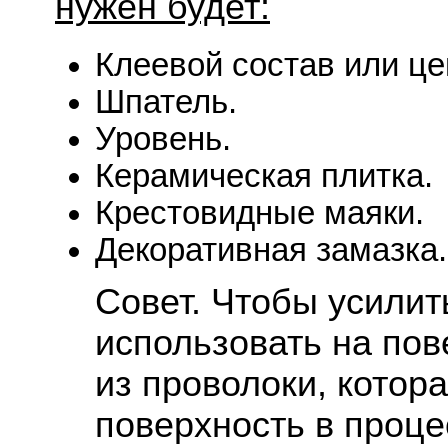
нужен будет:
Клеевой состав или ц
Шпатель.
Уровень.
Керамическая плитка.
Крестовидные маяки.
Декоративная замазка.
Совет. Чтобы усилит
использовать на пов
из проволоки, котор
поверхность в проце