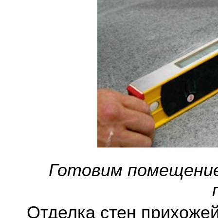
Готовим помещение
Отделка стен прихожей