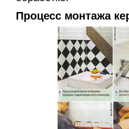
Процесс монтажа ке