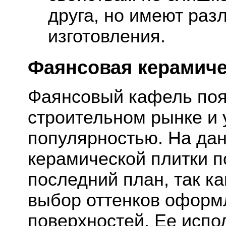
друга, но имеют раз
изготовления.
Фаянсовая керамиче
Фаянсовый кафель поя
строительном рынке и
популярностью. На да
керамической плитки п
последний план, так к
выбор оттенков оформ
поверхностей. Ее испо