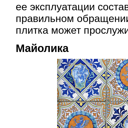
ее эксплуатации состав
правильном обращении
плитка может прослужи
Майолика