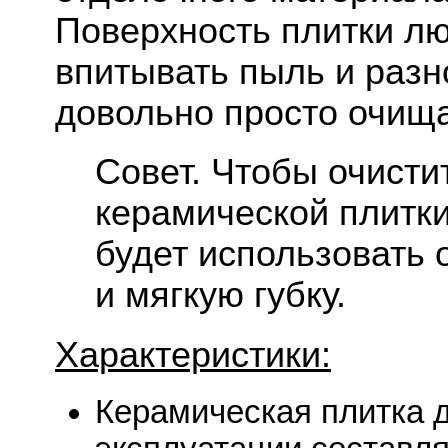
Поверхность плитки лю
впитывать пыль и разн
довольно просто очища
Совет. Чтобы очисти
керамической плитк
будет использовать
и мягкую губку.
Характеристики:
Керамическая плитка 