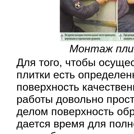
Монтаж пли
Для того, чтобы осуще
плитки есть определен
поверхность качествен
работы довольно прос
делом поверхность обр
дается время для пол