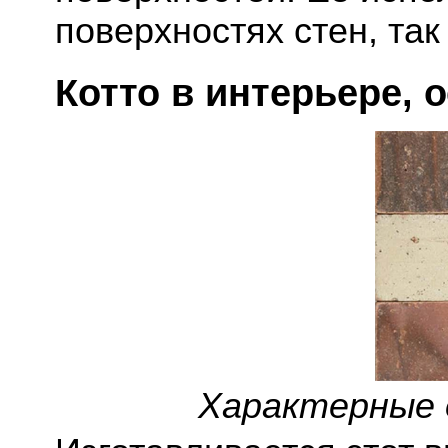
поверхностях стен, так 
Котто в интерьере, 
Характерные 