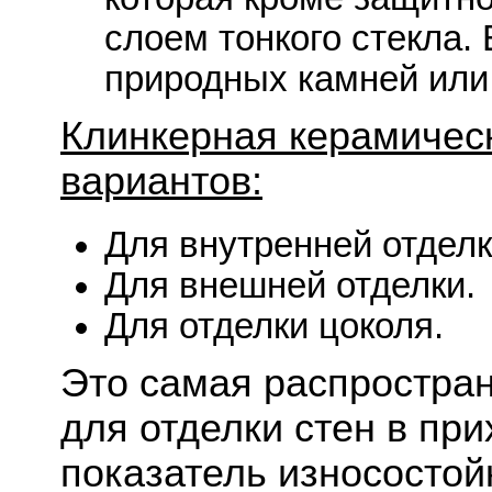
слоем тонкого стекла.
природных камней или
Клинкерная керамическ
вариантов:
Для внутренней отделк
Для внешней отделки.
Для отделки цоколя.
Это самая распростра
для отделки стен в пр
показатель износостой