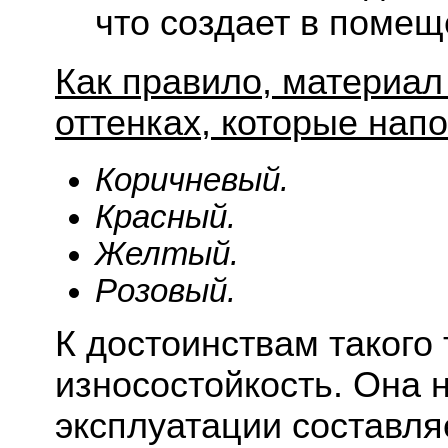
что создает в помещ
Как правило, материал
оттенках, которые нап
Коричневый.
Красный.
Желтый.
Розовый.
К достоинствам такого
износостойкость. Она н
эксплуатации составляе