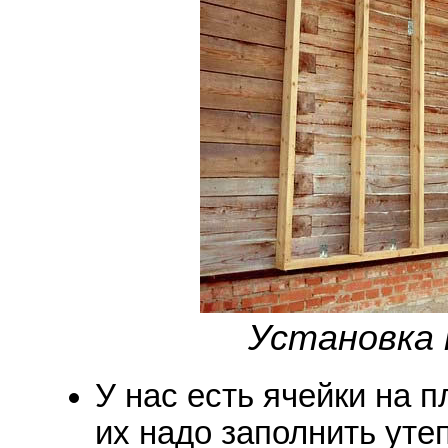
Установка 
У нас есть ячейки на п
их надо заполнить уте