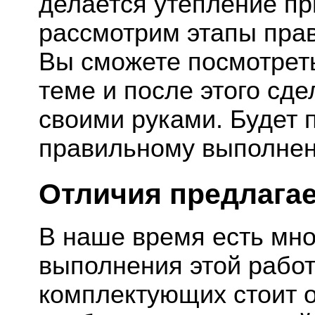
делается утепление пр
рассмотрим этапы прав
Вы сможете посмотреть
теме и после этого сд
своими руками. Будет 
правильному выполнен
Отличия предлага
В наше время есть мно
выполнения этой работ
комплектующих стоит о