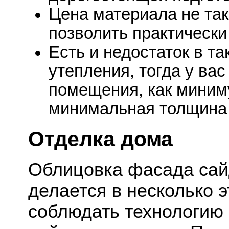
Цена материала не так
позволить практически
Есть и недостаток в та
утепления, тогда у вас
помещения, как миним
минимальная толщина 
Отделка дома
Облицовка фасада сай
делается в несколько э
соблюдать технологию 