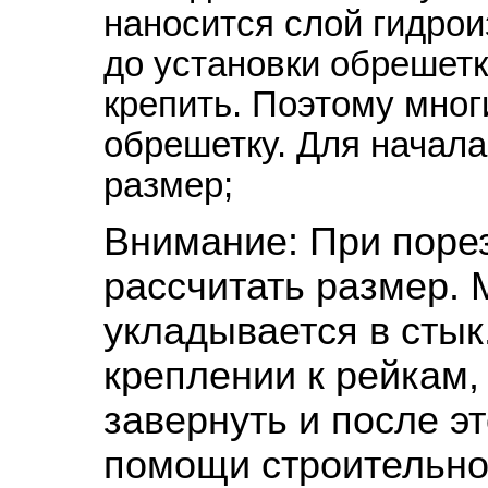
наносится слой гидрои
до установки обрешетк
крепить. Поэтому мног
обрешетку. Для начал
размер;
Внимание: При поре
рассчитать размер. 
укладывается в стык
креплении к рейкам,
завернуть и после э
помощи строительно