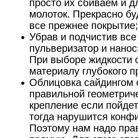
просто их сбиваем и д
молоток. Прекрасно б
все прежнее покрытие;
Убрав и подчистив все
пульверизатор и нанос
При выборе жидкости 
материалу глубокого п
Облицовка сайдингом 
правильной геометрич
крепление если пойдет
тогда нарушится конфи
Поэтому нам надо пра