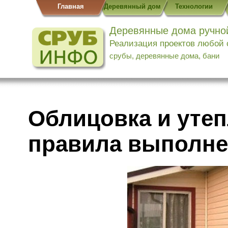
Главная
Деревянный дом
Технологии
Деревянные дома ручно
Реализация проектов любой
срубы, деревянные дома, бани
Облицовка и утеп
правила выполне