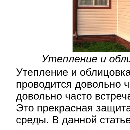
Утепление и обл
Утепление и облицовк
проводится довольно ч
довольно часто встреч
Это прекрасная защит
среды. В данной стать