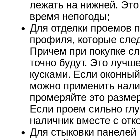
лежать на нижней. Это
время непогоды;
Для отделки проемов 
профиля, которые след
Причем при покупке сл
точно будут. Это лучш
кусками. Если оконный
можно применить нали
промеряйте это размер
Если проем сильно глу
наличник вместе с отк
Для стыковки панелей