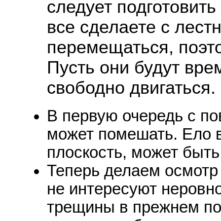
следует подготовить 
все сделаете с лест
перемещаться, поэто
Пусть они будут вре
свободно двигаться.
В первую очередь с по
может помешать. Ело в
плоскость, может быть
Теперь делаем осмотр 
не интересуют неровно
трещины в прежнем пок