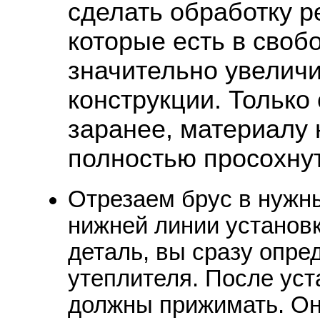
сделать обработку р
которые есть в своб
значительно увеличи
конструкции. Только
заранее, материалу 
полностью просохнут
Отрезаем брус в нужны
нижней линии установк
деталь, вы сразу опре
утеплителя. После уст
должны прижимать. Он