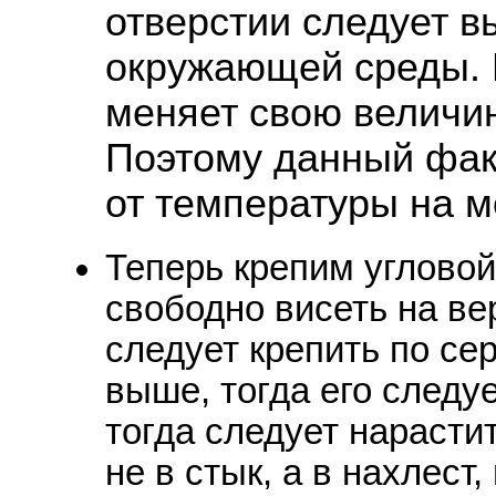
отверстии следует в
окружающей среды. 
меняет свою величин
Поэтому данный фак
от температуры на м
Теперь крепим угловой
свободно висеть на ве
следует крепить по се
выше, тогда его следуе
тогда следует нарасти
не в стык, а в нахлест