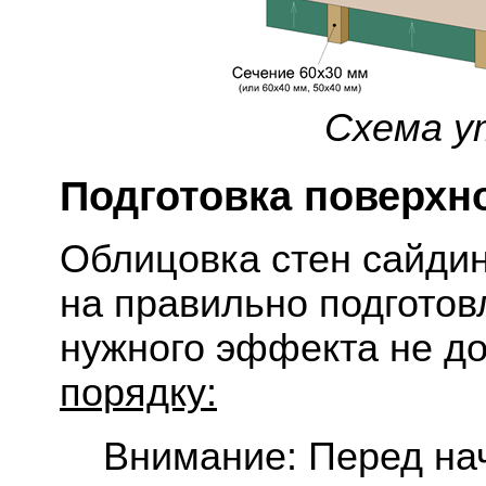
Схема у
Подготовка поверхн
Облицовка стен сайдин
на правильно подготов
нужного эффекта не д
порядку:
Внимание: Перед на