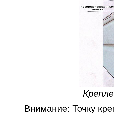
Крепле
Внимание: Точку кре