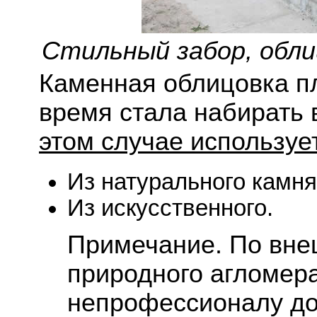
Стильный забор, обл
Каменная облицовка пл
время стала набирать
этом случае используе
Из натурального камня
Из искусственного.
Примечание. По вне
природного агломера
непрофессионалу до