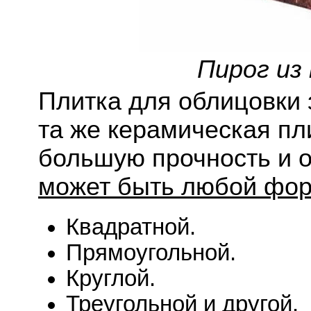
Пирог из
Плитка для облицовки 
та же керамическая пл
большую прочность и 
может быть любой фо
Квадратной.
Прямоугольной.
Круглой.
Треугольной и другой.