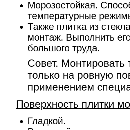
Морозостойкая. Спосо
температурные режим
Также плитка из стекл
монтаж. Выполнить его
большого труда.
Совет. Монтировать 
только на ровную по
применением специа
Поверхность плитки мо
Гладкой.