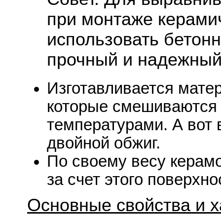
при монтаже керами
использовать бетонн
прочный и надежный
Изготавливается матер
которые смешиваются 
температурами. А вот 
двойной обжиг.
По своему весу керам
за счет этого поверхн
Основные свойства и х