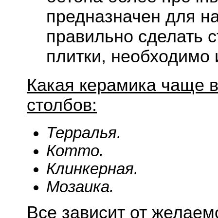
предназначен для н
правильно сделать с
плитки, необходимо 
Какая керамика чаще в
столбов:
Терралья.
Котто.
Клинкерная.
Мозаика.
Все зависит от желае