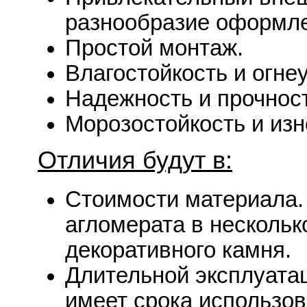
разнообразие оформл
Простой монтаж.
Влагостойкость и огне
Надежность и прочност
Морозостойкость и изн
Отличия будут в:
Стоимости материала.
агломерата в нескольк
декоративного камня.
Длительной эксплуата
имеет срока использов