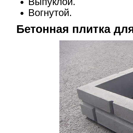
Выпуклой.
Вогнутой.
Бетонная плитка дл