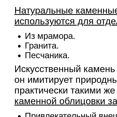
Натуральные каменные
используются для отде
Из мрамора.
Гранита.
Песчаника.
Искусственный камень 
он имитирует природны
практически такими же
каменной облицовки за
Привлекательный внеш