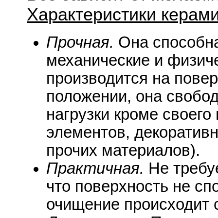
Характеристики керами
Прочная.
Она способн
механические и физиче
производится на повер
положении, она свобо
нагрузки кроме своего 
элементов, декоратив
прочих материалов).
Практичная.
Не требуе
что поверхность не сп
очищение происходит 