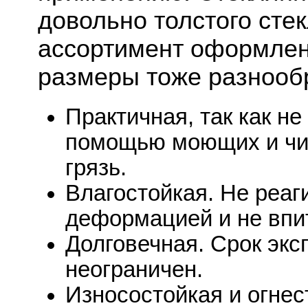
довольно толстого сте
ассортимент оформлен
размеры тоже разнооб
Практичная, так как не
помощью моющих и чи
грязь.
Влагостойкая. Не реаг
деформацией и не впит
Долговечная. Срок экс
неограничен.
Износостойкая и огнес