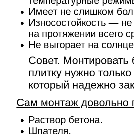
температурные режим
Имеет не слишком бол
Износостойкость — не
на протяжении всего с
Не выгорает на солнце
Совет. Монтировать
плитку нужно только
который надежно зак
Сам монтаж довольно п
Раствор бетона.
Шпателя.