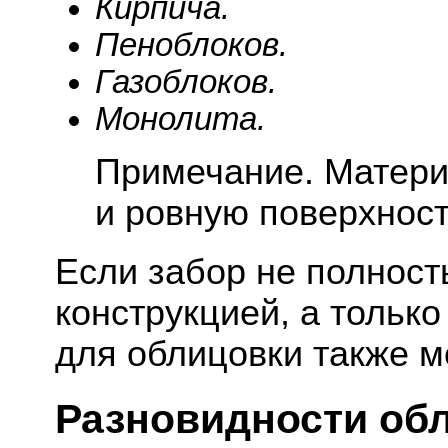
Кирпича.
Пеноблоков.
Газоблоков.
Монолита.
Примечание. Матери
и ровную поверхност
Если забор не полнос
конструкцией, а только
для облицовки также м
Разновидности обл