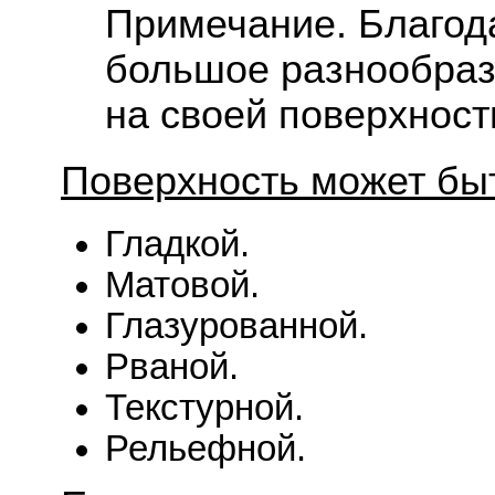
Примечание. Благод
большое разнообраз
на своей поверхност
Поверхность может бы
Гладкой.
Матовой.
Глазурованной.
Рваной.
Текстурной.
Рельефной.