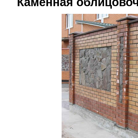
Каменная облицовоч