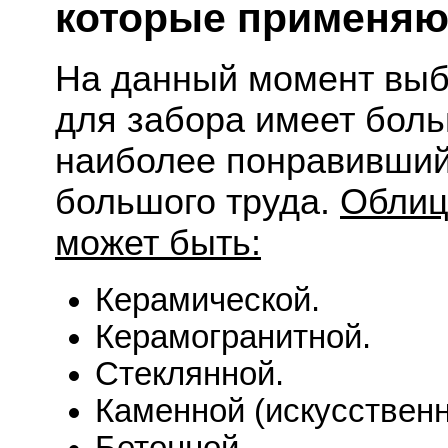
которые применяю
На данный момент выб
для забора имеет боль
наиболее понравивший
большого труда.
Облиц
может быть:
Керамической.
Керамогранитной.
Стеклянной.
Каменной (искусствен