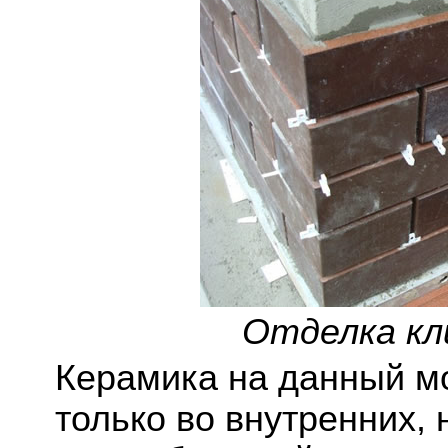
Отделка кл
Керамика на данный м
только во внутренних,