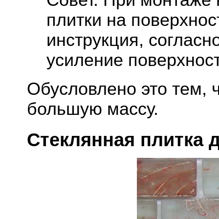
плитки на поверхнос
инструкция, согласн
усиление поверхност
Обусловлено это тем, 
большую массу.
Стеклянная плитка 