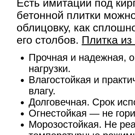
Есть имитации под кир
бетонной плитки можно
облицовку, как сплошно
его столбов.
Плитка из
Прочная и надежная, 
нагрузки.
Влагостойкая и практи
влагу.
Долговечная. Срок исп
Огнестойкая — не гори
Морозостойкая. Не реа