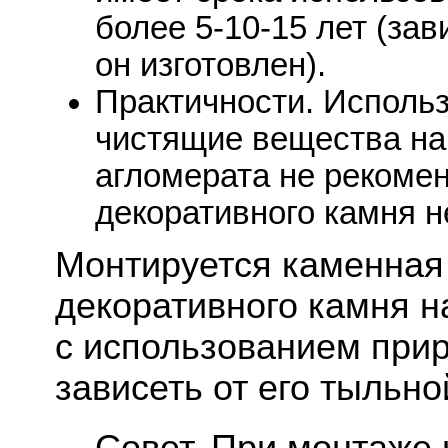
более 5-10-15 лет (зав
он изготовлен).
Практичности. Исполь
чистящие вещества на
агломерата не рекомен
декоративного камня н
Монтируется каменная
декоративного камня н
с использованием прир
зависеть от его тыльно
Совет. При монтаже