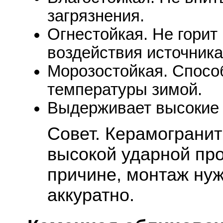
загрязнения.
Огнестойкая. Не горит
воздействия источника
Морозостойкая. Спосо
температуры зимой.
Выдерживает высокие
Совет. Керамогранит
высокой ударной про
причине, монтаж ну
аккуратно.