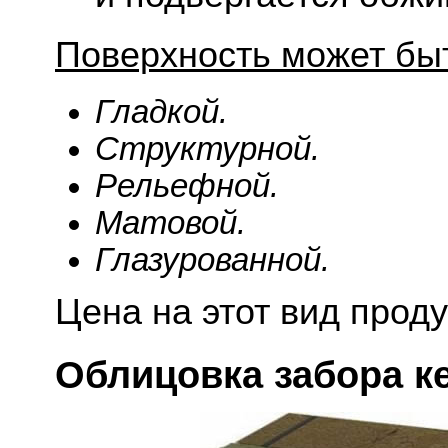
Поверхность может бы
Гладкой.
Структурной.
Рельефной.
Матовой.
Глазурованной.
Цена на этот вид прод
Облицовка забора к