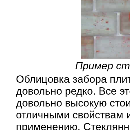
Пример ст
Облицовка забора плит
довольно редко. Все эт
довольно высокую стои
отличными свойствам и
применению. Стеклянна