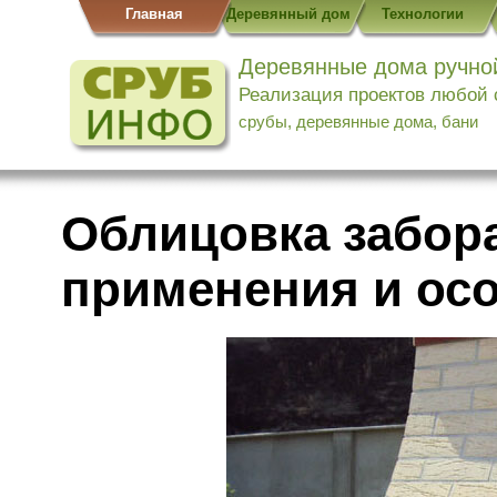
Главная
Деревянный дом
Технологии
Деревянные дома ручно
Реализация проектов любой
срубы, деревянные дома, бани
Облицовка забора
применения и ос