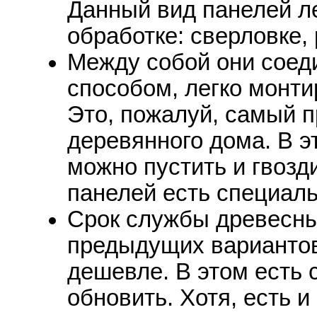
Данный вид панелей ле
обработке: сверловке, 
Между собой они соед
способом, легко монти
Это, пожалуй, самый п
деревянного дома. В э
можно пустить и гвозди
панелей есть специал
Срок службы древесны
предыдущих вариантов 
дешевле. В этом есть 
обновить. Хотя, есть и