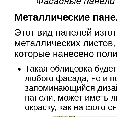
Фасадные панели
Металлические пане
Этот вид панелей изго
металлических листов, 
которые нанесено пол
Такая облицовка буде
любого фасада, но и п
запоминающийся дизай
панели, может иметь 
окраску, как на фото сн