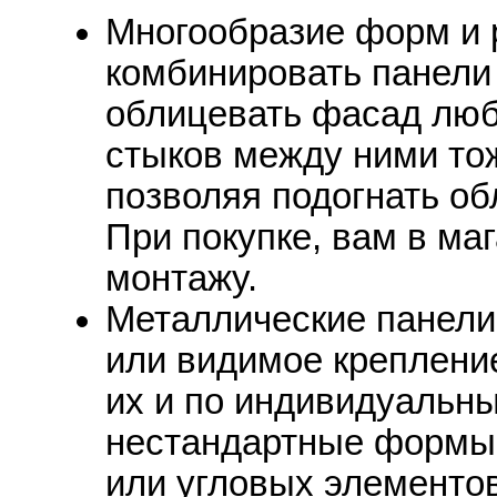
Многообразие форм и 
комбинировать панели 
облицевать фасад люб
стыков между ними то
позволяя подогнать об
При покупке, вам в ма
монтажу.
Металлические панели 
или видимое креплени
их и по индивидуальны
нестандартные формы 
или угловых элементов