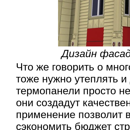
Дизайн фаса
Что же говорить о мно
тоже нужно утеплять и 
термопанели просто не
они создадут качестве
применение позволит 
сэкономить бюджет стр