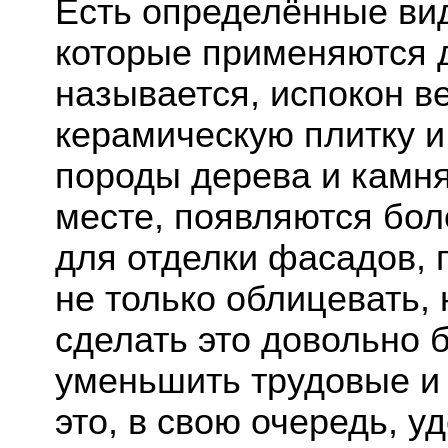
Есть определённые ви
которые применяются д
называется, испокон в
керамическую плитку и
породы дерева и камня
месте, появляются бо
для отделки фасадов,
не только облицевать, 
сделать это довольно 
уменьшить трудовые и 
это, в свою очередь, 