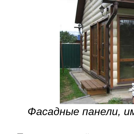
Фасадные панели, 