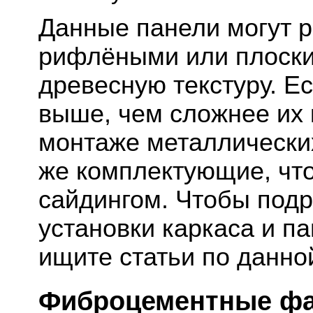
Данные панели могут р
рифлёными или плоски
древесную текстуру. Ес
выше, чем сложнее их 
монтаже металлически
же комплектующие, что
сайдингом. Чтобы подр
установки каркаса и па
ищите статьи по данно
Фиброцементные фа