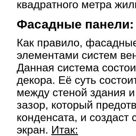
квадратного метра жил
Фасадные панели:
Как правило, фасадны
элементами систем ве
Данная система состоит
декора. Её суть состои
между стеной здания и
зазор, который предот
конденсата, и создаст
экран.
Итак: