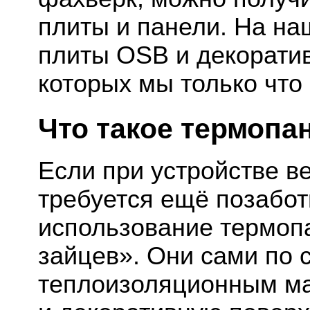
плиты и панели. На н
плиты OSB и декорати
которых мы только что
Что такое термопа
Если при устройстве 
требуется ещё позабот
использование термопа
зайцев». Они сами по 
теплоизоляционным ма