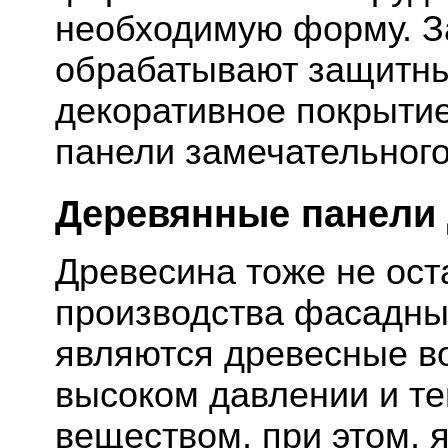
необходимую форму. З
обрабатывают защитны
декоративное покрытие
панели замечательного
Деревянные панели
Древесина тоже не ост
производства фасадны
являются древесные в
высоком давлении и т
веществом, при этом,