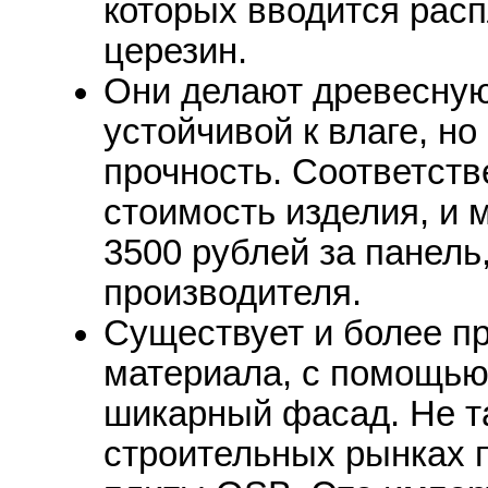
которых вводится рас
церезин.
Они делают древесную
устойчивой к влаге, н
прочность. Соответств
стоимость изделия, и 
3500 рублей за панель
производителя.
Существует и более п
материала, с помощью
шикарный фасад. Не т
строительных рынках 