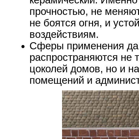
прочностью, не меняют
не боятся огня, и уст
воздействиям.
Сферы применения да
распространяются не т
цоколей домов, но и н
помещений и админист