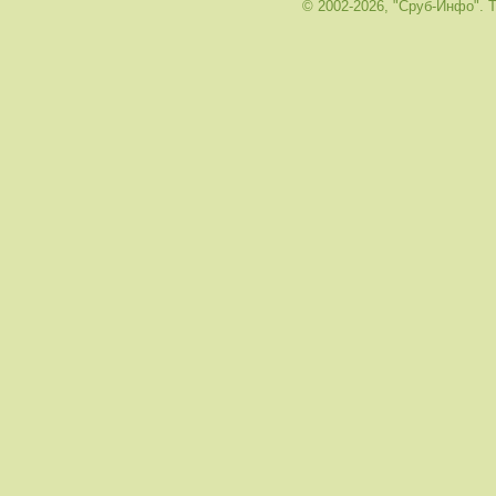
© 2002-2026, "Сруб-Инфо". Те