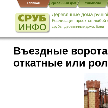
Главная
Деревянный дом
Технологии
Деревянные дома ручно
Реализация проектов любой
срубы, деревянные дома, бани
Въездные ворота
откатные или ро