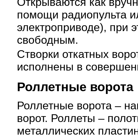
Открываются как вручн
помощи радиопульта и
электроприводе), при 
свободным.
Створки откатных воро
исполнены в совершен
Роллетные ворота
Роллетные ворота – н
ворот. Роллеты – полот
металлических пластин