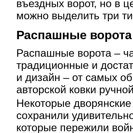
въездных ворот, но в ц
можно выделить три ти
Распашные ворота
Распашные ворота – ч
традиционные и доста
и дизайн – от самых о
авторской ковки ручно
Некоторые дворянские 
сохранили удивительно
которые пережили вой