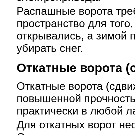
Распашные ворота тре
пространство для того
открывались, а зимой 
убирать снег.
Откатные ворота (
Откатные ворота (сдви
повышенной прочность
практически в любой 
Для откатных ворот не