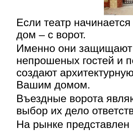
Если театр начинается 
дом – с ворот.
Именно они защищают 
непрошеных гостей и п
создают архитектурную
Вашим домом.
Въездные ворота являю
выбор их дело ответст
На рынке представлен